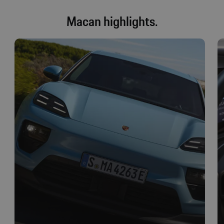
Macan highlights.