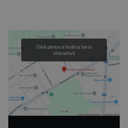
Click pentru a încărca harta
interactivă