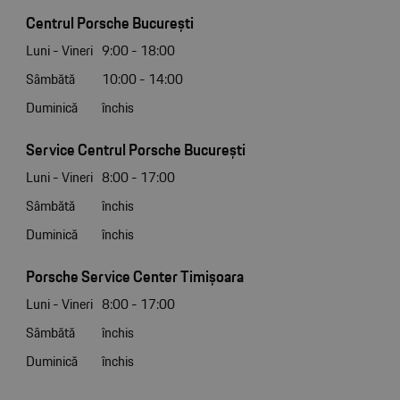
Centrul Porsche București
Luni - Vineri
9:00 - 18:00
Sâmbătă
10:00 - 14:00
Duminică
închis
Service Centrul Porsche București
Luni - Vineri
8:00 - 17:00
Sâmbătă
închis
Duminică
închis
Porsche Service Center Timișoara
Luni - Vineri
8:00 - 17:00
Sâmbătă
închis
Duminică
închis