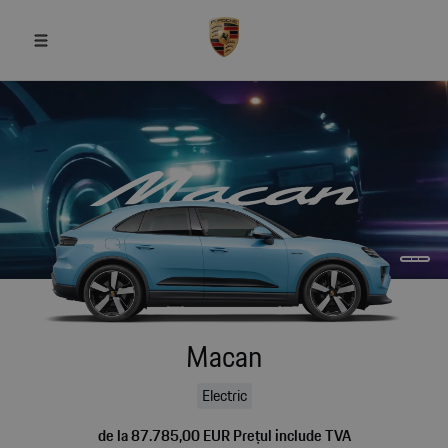
Macan
Electric
de la 87.785,00 EUR Prețul include TVA