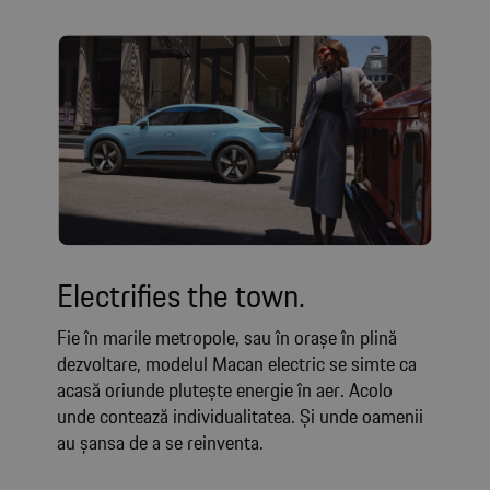
Electrifies the town.
Fie în marile metropole, sau în orașe în plină
dezvoltare, modelul Macan electric se simte ca
acasă oriunde plutește energie în aer. Acolo
unde contează individualitatea. Și unde oamenii
au șansa de a se reinventa.