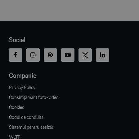
Social
Companie
Privacy Policy
Consimțământ foto-video
Cookies
Codul de conduită
Sistemul pentru sesizări
WLTP