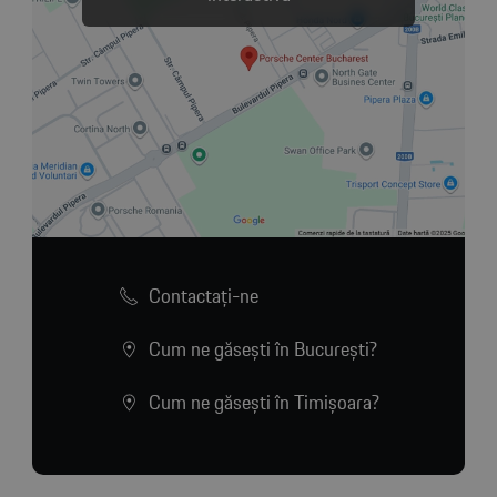
Contactaţi-ne
Cum ne găsești în București?
Cum ne găsești în Timișoara?