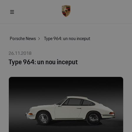
Porsche News
Type 964: un nou inceput
26.11.2018
Type 964: un nou inceput