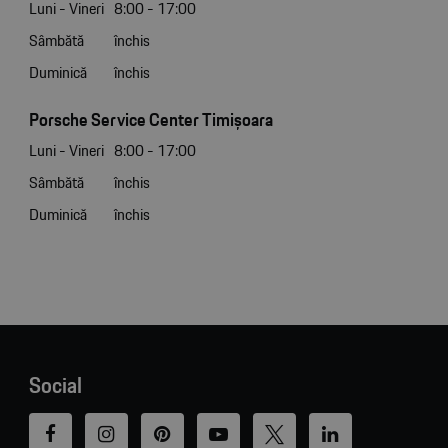
Luni - Vineri
8:00 - 17:00
Sâmbătă
închis
Duminică
închis
Porsche Service Center Timișoara
Luni - Vineri
8:00 - 17:00
Sâmbătă
închis
Duminică
închis
Social