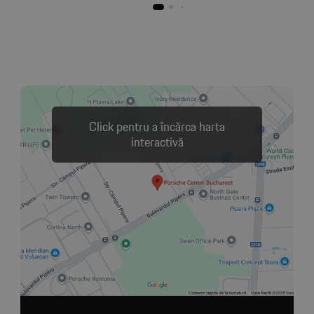
Click pentru a încărca harta
interactivă