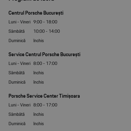
Centrul Porsche București
Luni - Vineri
9:00 - 18:00
Sâmbătă
10:00 - 14:00
Duminică
închis
Service Centrul Porsche București
Luni - Vineri
8:00 - 17:00
Sâmbătă
închis
Duminică
închis
Porsche Service Center Timișoara
Luni - Vineri
8:00 - 17:00
Sâmbătă
închis
Duminică
închis