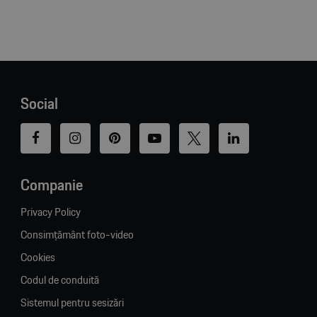
Social
Companie
Privacy Policy
Consimțământ foto-video
Cookies
Codul de conduită
Sistemul pentru sesizări