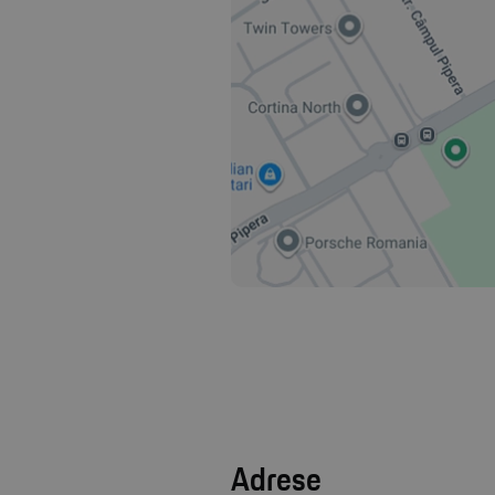
Adrese