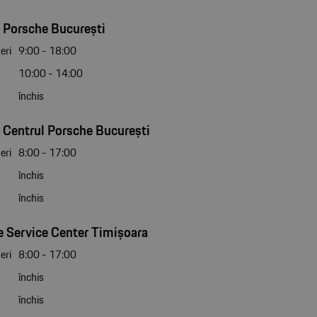
 Porsche București
eri
9:00 - 18:00
10:00 - 14:00
închis
 Centrul Porsche București
eri
8:00 - 17:00
închis
închis
 Service Center Timișoara
eri
8:00 - 17:00
închis
închis