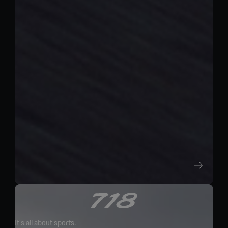
It's all about sports.