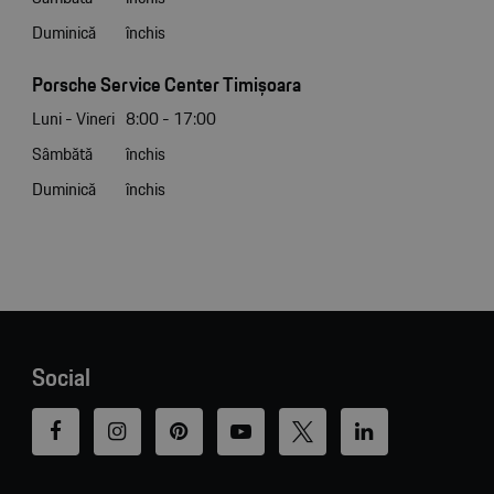
Duminică
închis
Porsche Service Center Timișoara
Luni - Vineri
8:00 - 17:00
Sâmbătă
închis
Duminică
închis
Social