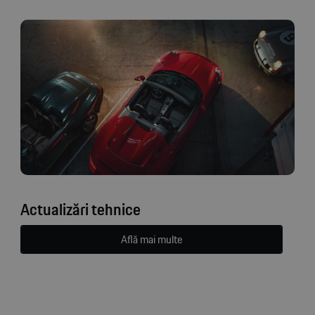
Actualizări tehnice
Află mai multe