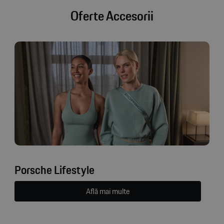
Oferte Accesorii
Porsche Lifestyle
Află mai multe