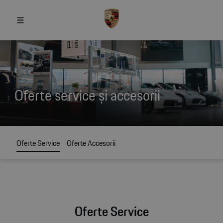
Oferte service și accesorii
Oferte Service
Oferte Accesorii
Oferte Service