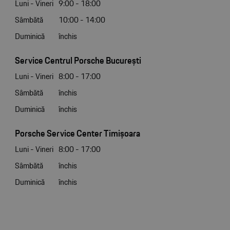
Luni - Vineri
9:00 - 18:00
Sâmbătă
10:00 - 14:00
Duminică
închis
Service Centrul Porsche București
Luni - Vineri
8:00 - 17:00
Sâmbătă
închis
Duminică
închis
Porsche Service Center Timișoara
Luni - Vineri
8:00 - 17:00
Sâmbătă
închis
Duminică
închis