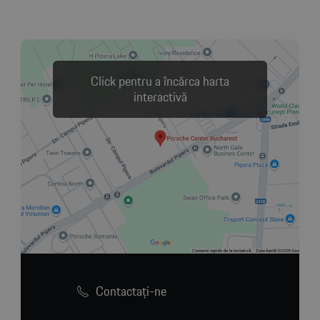
Click pentru a încărca harta
interactivă
Contactaţi-ne