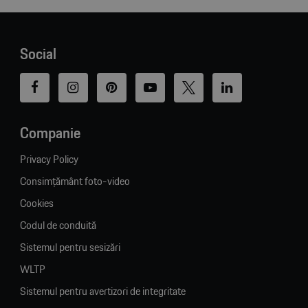
Social
Companie
Privacy Policy
Consimțământ foto-video
Cookies
Codul de conduită
Sistemul pentru sesizări
WLTP
Sistemul pentru avertizori de integritate