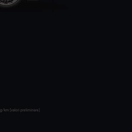
/km (valori preliminare)