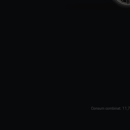
Consum combinat: 11,7 –