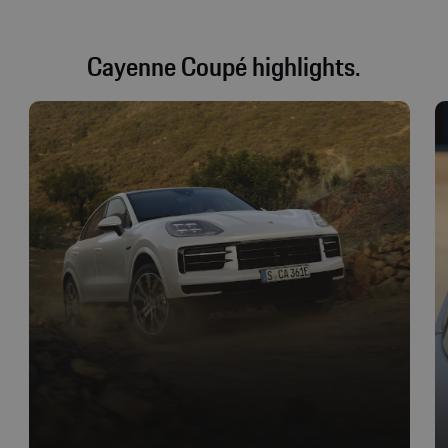
Cayenne Coupé highlights.