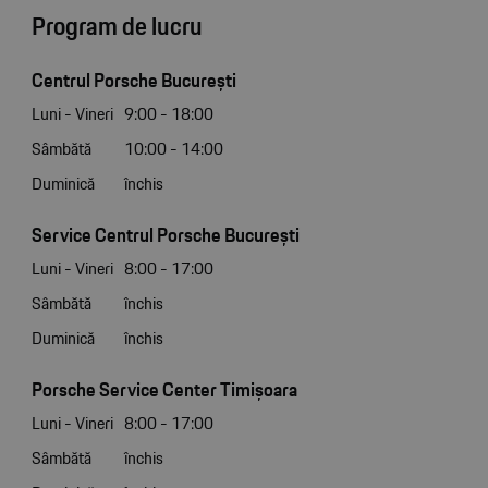
Program de lucru
Centrul Porsche București
Luni - Vineri
9:00 - 18:00
Sâmbătă
10:00 - 14:00
Duminică
închis
Service Centrul Porsche București
Luni - Vineri
8:00 - 17:00
Sâmbătă
închis
Duminică
închis
Porsche Service Center Timișoara
Luni - Vineri
8:00 - 17:00
Sâmbătă
închis