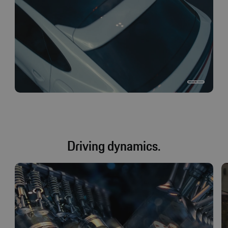
Driving dynamics.