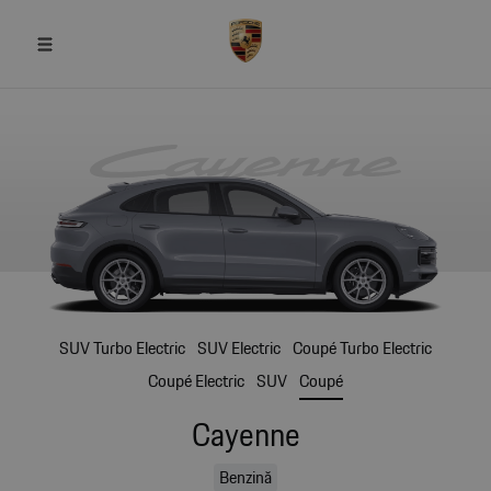
SUV Turbo Electric
SUV Electric
Coupé Turbo Electric
Coupé Electric
SUV
Coupé
Cayenne
Benzină