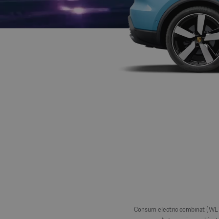
Consum electric combinat (WLT