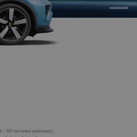
– 831 km (valori preliminare),