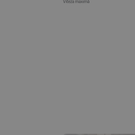
Viteza maximă