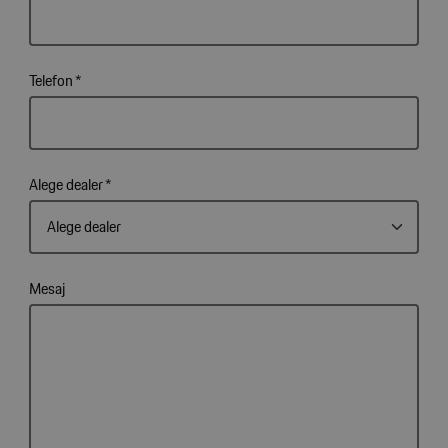
Telefon
*
Alege dealer
*
Mesaj