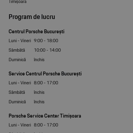
Timișoara
Program de lucru
Centrul Porsche București
Luni - Vineri
9:00 - 18:00
Sâmbătă
10:00 - 14:00
Duminică
închis
Service Centrul Porsche București
Luni - Vineri
8:00 - 17:00
Sâmbătă
închis
Duminică
închis
Porsche Service Center Timișoara
Luni - Vineri
8:00 - 17:00