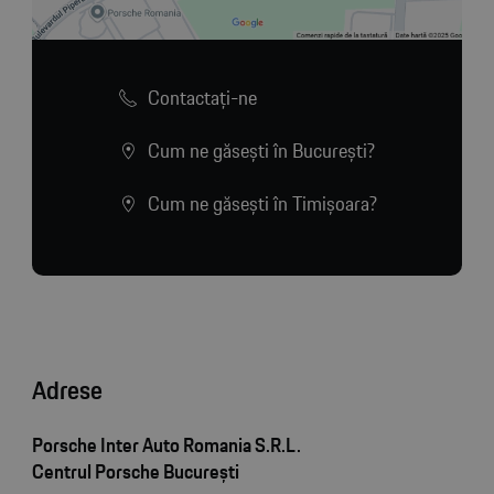
Contactaţi-ne
Cum ne găsești în București?
Cum ne găsești în Timișoara?
Adrese
Porsche Inter Auto Romania S.R.L.
Centrul Porsche București