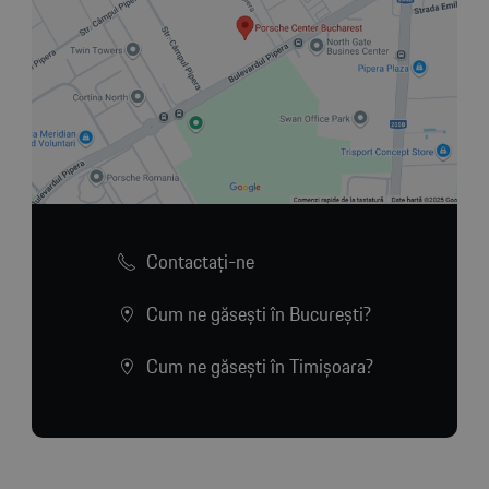
Contactaţi-ne
Cum ne găsești în București?
Cum ne găsești în Timișoara?