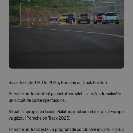
Save the date: 09 .06.2025, Porsche on Track Balaton
Porsche on Track oferă pachetul complet - viteză, adrenalină și
un circuit de curse spectaculos.
Situat în apropierea lacului Balaton, noul circuit de top al Europei
va găzdui Porsche on Track 2025.
Porsche on Track este un program de conducere în cadrul căruia