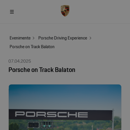
Evenimente
Porsche Driving Experience
Porsche on Track Balaton
07.04.2025
Porsche on Track Balaton