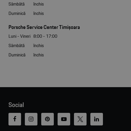
Sâmbătă
închis
Duminică
închis
Porsche Service Center Timișoara
Luni - Vineri
8:00 - 17:00
Sâmbătă
închis
Duminică
închis
Social