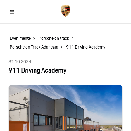
Evenimente
Porsche on track
Porsche on Track Adancata
911 Driving Academy
31.10.2024
911 Driving Academy