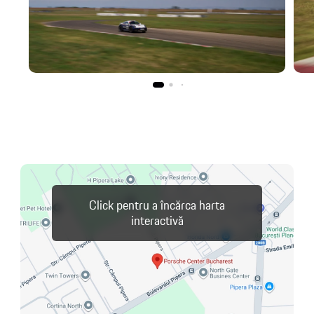
Click pentru a încărca harta
interactivă