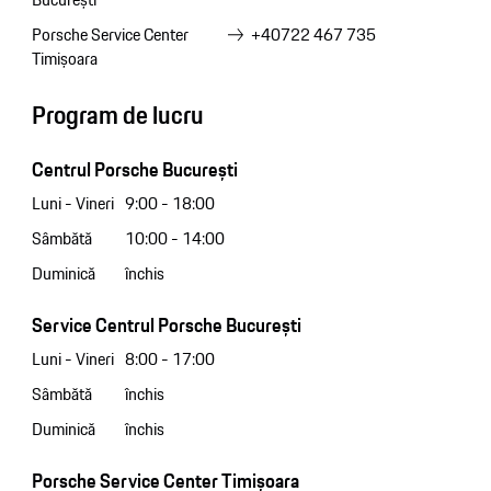
Porsche Service Center
+40722 467 735
Timișoara
Program de lucru
Centrul Porsche București
Luni - Vineri
9:00 - 18:00
Sâmbătă
10:00 - 14:00
Duminică
închis
Service Centrul Porsche București
Luni - Vineri
8:00 - 17:00
Sâmbătă
închis
Duminică
închis
Porsche Service Center Timișoara