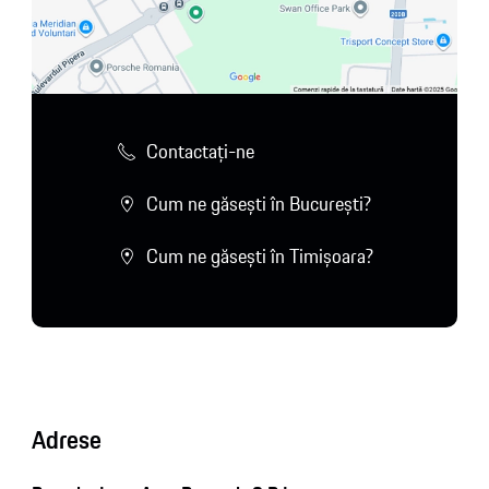
Contactaţi-ne
Cum ne găsești în București?
Cum ne găsești în Timișoara?
Adrese