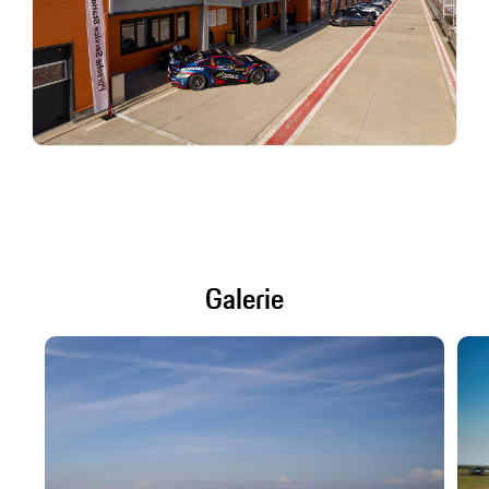
Galerie