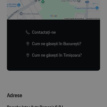
Contactaţi-ne
Cum ne găsești în București?
Cum ne găsești în Timișoara?
Adrese