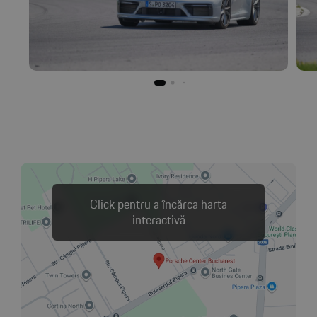
Click pentru a încărca harta
interactivă