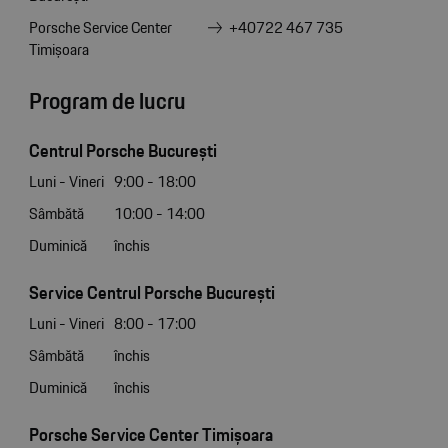
Porsche Service Center
+40722 467 735
Timișoara
Program de lucru
Centrul Porsche București
Luni - Vineri
9:00 - 18:00
Sâmbătă
10:00 - 14:00
Duminică
închis
Service Centrul Porsche București
Luni - Vineri
8:00 - 17:00
Sâmbătă
închis
Duminică
închis
Porsche Service Center Timișoara