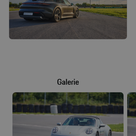
Galerie