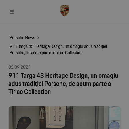
Porsche News
911 Targa 4S Heritage Design, un omagiu adus tradiției
Porsche, de acum parte a Țiriac Collection
02.09.2021
911 Targa 4S Heritage Design, un omagiu
adus tradiției Porsche, de acum parte a
Țiriac Collection