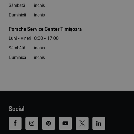
Sâmbătă
închis
Duminică
închis
Porsche Service Center Timișoara
Luni - Vineri
8:00 - 17:00
Sâmbătă
închis
Duminică
închis
Social