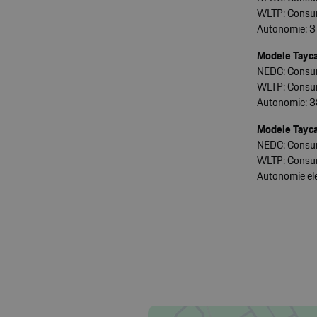
WLTP: Consum
Autonomie: 3
Modele Tayca
NEDC: Consum
WLTP: Consum
Autonomie: 3
Modele Tayca
NEDC: Consum
WLTP: Consum
Autonomie ele