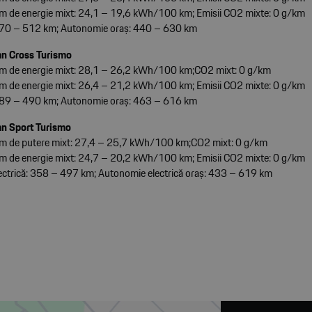
 de energie mixt: 24,1 – 19,6 kWh/100 km; Emisii CO2 mixte: 0 g/km
70 – 512 km; Autonomie oraș: 440 – 630 km
n Cross Turismo
 de energie mixt: 28,1 – 26,2 kWh/100 km;CO2 mixt: 0 g/km
 de energie mixt: 26,4 – 21,2 kWh/100 km; Emisii CO2 mixte: 0 g/km
89 – 490 km; Autonomie oraș: 463 – 616 km
n Sport Turismo
 de putere mixt: 27,4 – 25,7 kWh/100 km;CO2 mixt: 0 g/km
 de energie mixt: 24,7 – 20,2 kWh/100 km; Emisii CO2 mixte: 0 g/km
ctrică: 358 – 497 km; Autonomie electrică oraș: 433 – 619 km