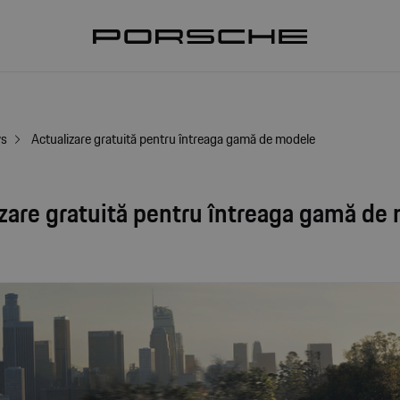
ws
Actualizare gratuită pentru întreaga gamă de modele
zare gratuită pentru întreaga gamă de