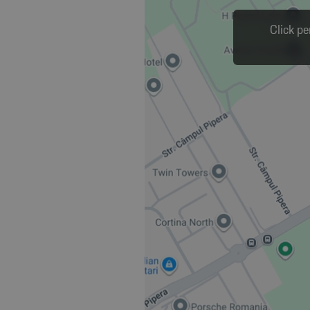
Click pe