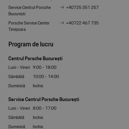
Service Centrul Porsche
+40725 351 257
București
Porsche Service Center
+40722 467 735
Timișoara
Program de lucru
Centrul Porsche București
Luni - Vineri
9:00 - 18:00
Sâmbătă
10:00 - 14:00
Duminică
închis
Service Centrul Porsche București
Luni - Vineri
8:00 - 17:00
Sâmbătă
închis
Duminică
închis