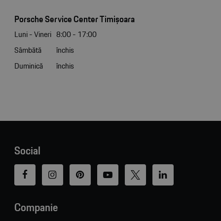
Porsche Service Center Timișoara
Luni - Vineri
8:00 - 17:00
Sâmbătă
închis
Duminică
închis
Social
Companie