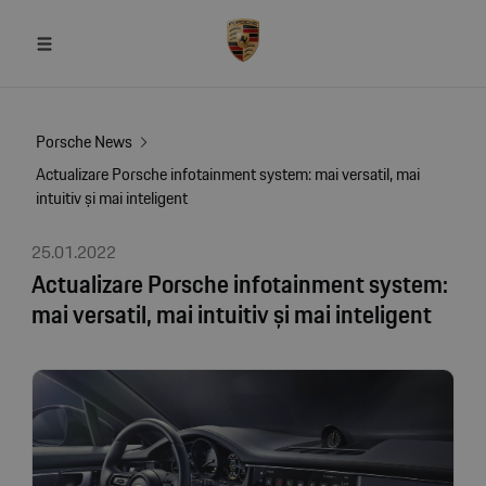
Porsche News
Actualizare Porsche infotainment system: mai versatil, mai
intuitiv și mai inteligent
25.01.2022
Actualizare Porsche infotainment system:
mai versatil, mai intuitiv și mai inteligent