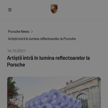
Porsche News
Artiștii intră în lumina reflectoarelor la Porsche
16.10.2021
Artiștii intră în lumina reflectoarelor la
Porsche