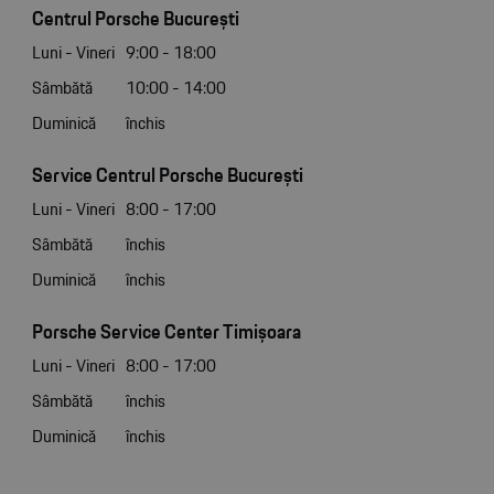
Centrul Porsche București
Luni - Vineri
9:00 - 18:00
Sâmbătă
10:00 - 14:00
Duminică
închis
Service Centrul Porsche București
Luni - Vineri
8:00 - 17:00
Sâmbătă
închis
Duminică
închis
Porsche Service Center Timișoara
Luni - Vineri
8:00 - 17:00
Sâmbătă
închis
Duminică
închis