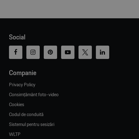
Social
Companie
Privacy Policy
Consimțământ foto-video
Cookies
Codul de conduită
Sistemul pentru sesizări
WLTP