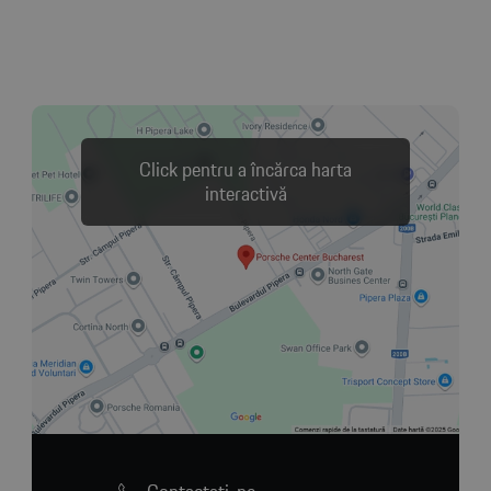
Click pentru a încărca harta
interactivă