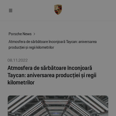
Porsche News
Atmosfera de sărbătoare înconjoară Taycan: aniversarea
producției și regii kilometrilor
08.11.2022
Atmosfera de sărbătoare înconjoară
Taycan: aniversarea producției și regii
kilometrilor