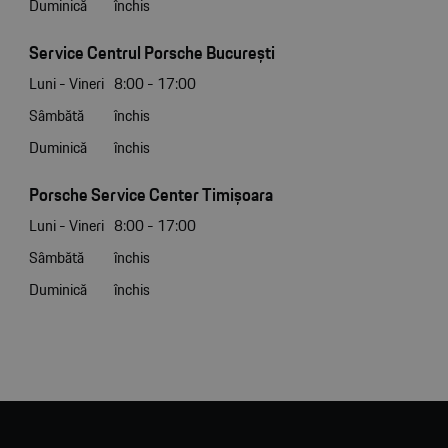
Duminică
închis
Service Centrul Porsche București
Luni - Vineri
8:00 - 17:00
Sâmbătă
închis
Duminică
închis
Porsche Service Center Timișoara
Luni - Vineri
8:00 - 17:00
Sâmbătă
închis
Duminică
închis