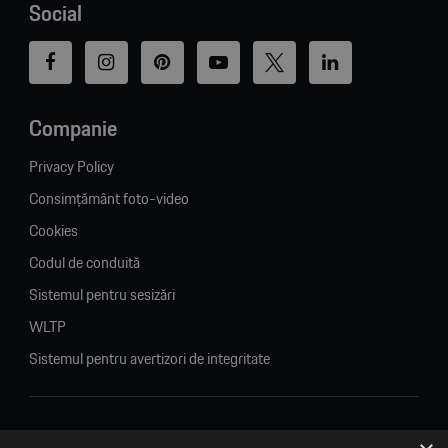
Social
Companie
Privacy Policy
Consimțământ foto-video
Cookies
Codul de conduită
Sistemul pentru sesizări
WLTP
Sistemul pentru avertizori de integritate