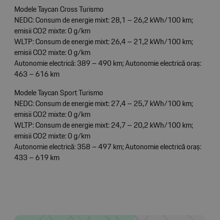
Modele Taycan Cross Turismo
NEDC: Consum de energie mixt: 28,1 – 26,2 kWh/100 km;
emisii CO2 mixte: 0 g/km
WLTP: Consum de energie mixt: 26,4 – 21,2 kWh/100 km;
emisii CO2 mixte: 0 g/km
Autonomie electrică: 389 – 490 km; Autonomie electrică oraș:
463 – 616 km
Modele Taycan Sport Turismo
NEDC: Consum de energie mixt: 27,4 – 25,7 kWh/100 km;
emisii CO2 mixte: 0 g/km
WLTP: Consum de energie mixt: 24,7 – 20,2 kWh/100 km;
emisii CO2 mixte: 0 g/km
Autonomie electrică: 358 – 497 km; Autonomie electrică oraș:
433 – 619 km