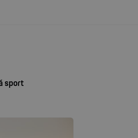
ă sport