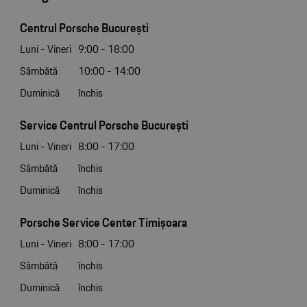
Centrul Porsche București
Luni - Vineri
9:00 - 18:00
Sâmbătă
10:00 - 14:00
Duminică
închis
Service Centrul Porsche București
Luni - Vineri
8:00 - 17:00
Sâmbătă
închis
Duminică
închis
Porsche Service Center Timișoara
Luni - Vineri
8:00 - 17:00
Sâmbătă
închis
Duminică
închis