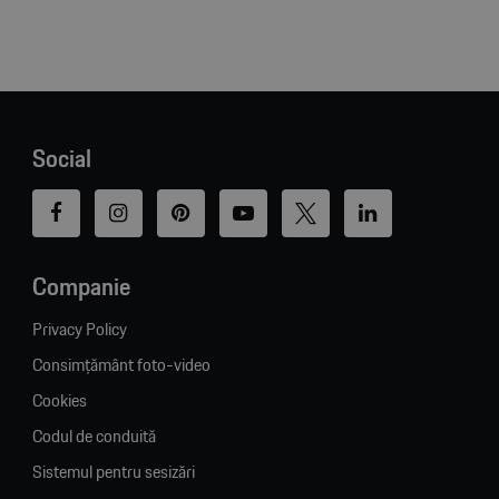
Social
Companie
Privacy Policy
Consimțământ foto-video
Cookies
Codul de conduită
Sistemul pentru sesizări