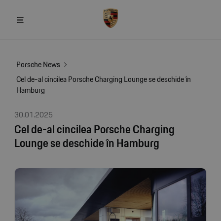
Porsche News
Cel de-al cincilea Porsche Charging Lounge se deschide în
Hamburg
30.01.2025
Cel de-al cincilea Porsche Charging
Lounge se deschide în Hamburg