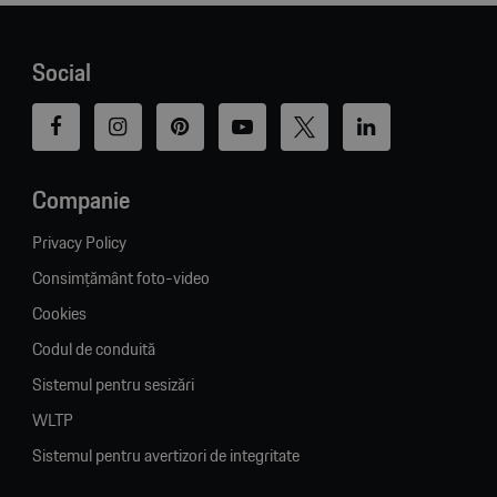
Social
Companie
Privacy Policy
Consimțământ foto-video
Cookies
Codul de conduită
Sistemul pentru sesizări
WLTP
Sistemul pentru avertizori de integritate