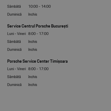
Sâmbătă
10:00 - 14:00
Duminică
închis
Service Centrul Porsche București
Luni - Vineri
8:00 - 17:00
Sâmbătă
închis
Duminică
închis
Porsche Service Center Timișoara
Luni - Vineri
8:00 - 17:00
Sâmbătă
închis
Duminică
închis