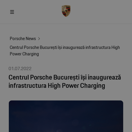
Porsche News
Centrul Porsche București își inaugurează infrastructura High
Power Charging
01.07.2022
Centrul Porsche București își inaugurează
infrastructura High Power Charging