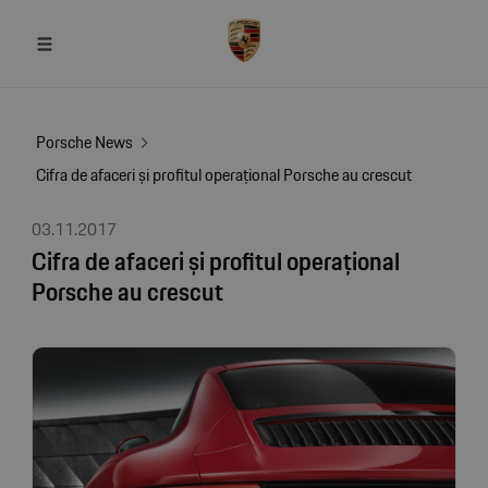
Porsche News
Cifra de afaceri și profitul operațional Porsche au crescut
03.11.2017
Cifra de afaceri și profitul operațional
Porsche au crescut