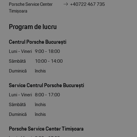
Porsche Service Center
+40722 467 735
Timișoara
Program de lucru
Centrul Porsche București
Luni - Vineri
9:00 - 18:00
Sâmbătă
10:00 - 14:00
Duminică
închis
Service Centrul Porsche București
Luni - Vineri
8:00 - 17:00
Sâmbătă
închis
Duminică
închis
Porsche Service Center Timișoara