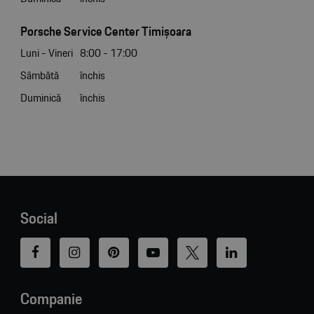
Porsche Service Center Timișoara
Luni - Vineri
8:00 - 17:00
Sâmbătă
închis
Duminică
închis
Social
Companie