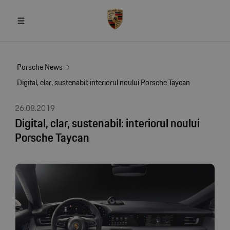
Porsche News
Digital, clar, sustenabil: interiorul noului Porsche Taycan
26.08.2019
Digital, clar, sustenabil: interiorul noului
Porsche Taycan