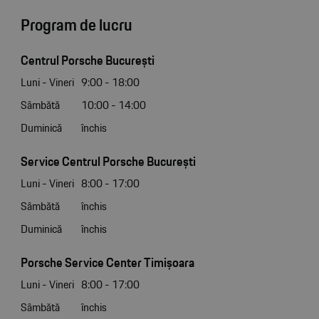
Program de lucru
Centrul Porsche București
Luni - Vineri
9:00 - 18:00
Sâmbătă
10:00 - 14:00
Duminică
închis
Service Centrul Porsche București
Luni - Vineri
8:00 - 17:00
Sâmbătă
închis
Duminică
închis
Porsche Service Center Timișoara
Luni - Vineri
8:00 - 17:00
Sâmbătă
închis