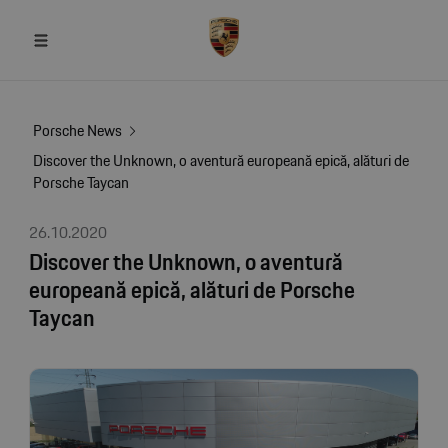
Porsche News
Discover the Unknown, o aventură europeană epică, alături de
Porsche Taycan
26.10.2020
Discover the Unknown, o aventură
europeană epică, alături de Porsche
Taycan