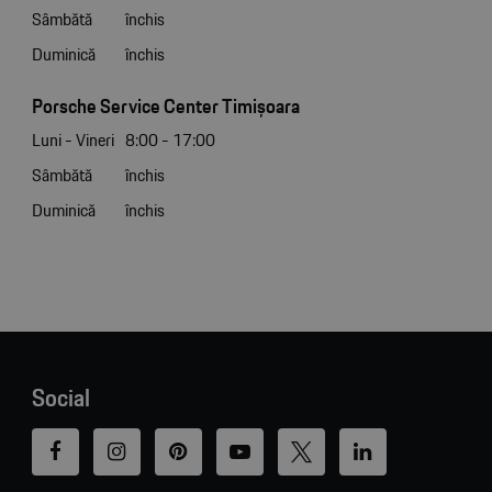
Sâmbătă
închis
Duminică
închis
Porsche Service Center Timișoara
Luni - Vineri
8:00 - 17:00
Sâmbătă
închis
Duminică
închis
Social