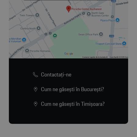
Contactaţi-ne
Cum ne găsești în București?
Cum ne găsești în Timișoara?