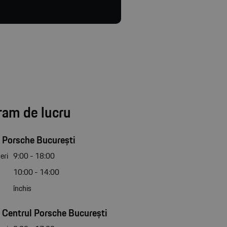
ram de lucru
 Porsche București
eri
9:00 - 18:00
10:00 - 14:00
închis
 Centrul Porsche București