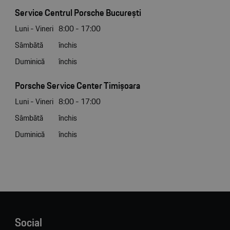
Service Centrul Porsche București
Luni - Vineri
8:00 - 17:00
Sâmbătă
închis
Duminică
închis
Porsche Service Center Timișoara
Luni - Vineri
8:00 - 17:00
Sâmbătă
închis
Duminică
închis
Social