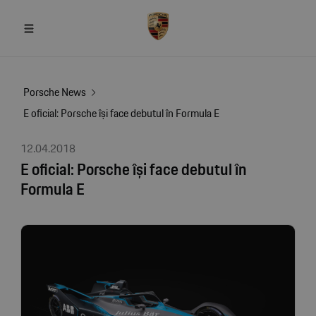
Porsche News
E oficial: Porsche își face debutul în Formula E
12.04.2018
E oficial: Porsche își face debutul în
Formula E