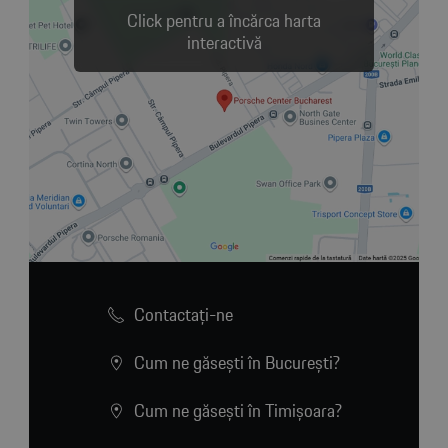
Click pentru a încărca harta
interactivă
Contactaţi-ne
Cum ne găsești în București?
Cum ne găsești în Timișoara?