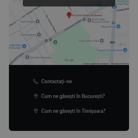
Contactaţi-ne
Cum ne găsești în București?
Cum ne găsești în Timișoara?