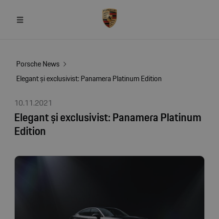
Porsche News
Elegant și exclusivist: Panamera Platinum Edition
10.11.2021
Elegant și exclusivist: Panamera Platinum
Edition