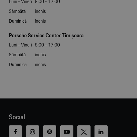
Luni - Vineri
8:00 - 17:00
Sâmbătă
închis
Duminică
închis
Porsche Service Center Timișoara
Luni - Vineri
8:00 - 17:00
Sâmbătă
închis
Duminică
închis
Social