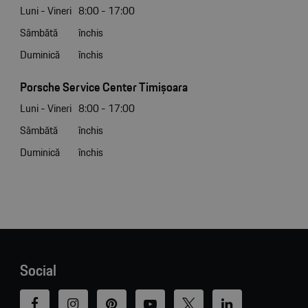
Luni - Vineri
8:00 - 17:00
Sâmbătă
închis
Duminică
închis
Porsche Service Center Timișoara
Luni - Vineri
8:00 - 17:00
Sâmbătă
închis
Duminică
închis
Social