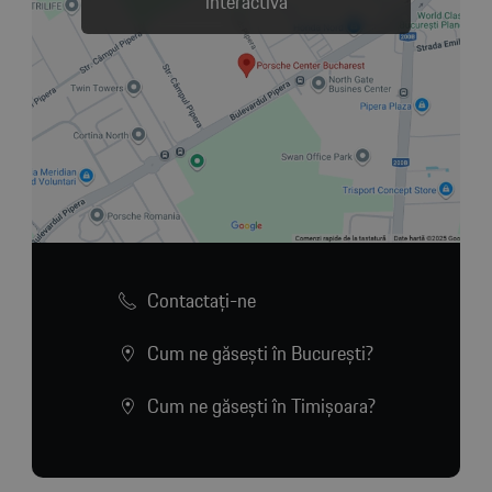
interactivă
Contactaţi-ne
Cum ne găsești în București?
Cum ne găsești în Timișoara?