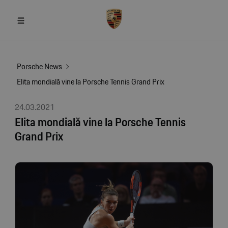
Porsche News
Elita mondială vine la Porsche Tennis Grand Prix
24.03.2021
Elita mondială vine la Porsche Tennis
Grand Prix