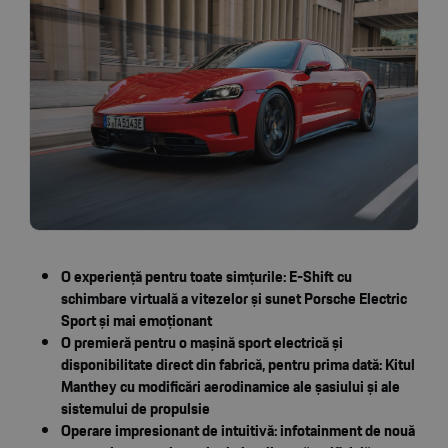
O experiență pentru toate simțurile: E-Shift cu
schimbare virtuală a vitezelor și sunet Porsche Electric
Sport și mai emoționant
O premieră pentru o mașină sport electrică și
disponibilitate direct din fabrică, pentru prima dată: Kitul
Manthey cu modificări aerodinamice ale șasiului și ale
sistemului de propulsie
Operare impresionant de intuitivă: infotainment de nouă