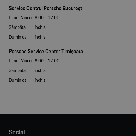
Service Centrul Porsche București
Luni - Vineri
8:00 - 17:00
Sâmbătă
închis
Duminică
închis
Porsche Service Center Timișoara
Luni - Vineri
8:00 - 17:00
Sâmbătă
închis
Duminică
închis
Social