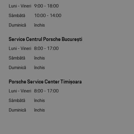
Luni - Vineri
9:00 - 18:00
Sâmbătă
10:00 - 14:00
Duminică
închis
Service Centrul Porsche București
Luni - Vineri
8:00 - 17:00
Sâmbătă
închis
Duminică
închis
Porsche Service Center Timișoara
Luni - Vineri
8:00 - 17:00
Sâmbătă
închis
Duminică
închis