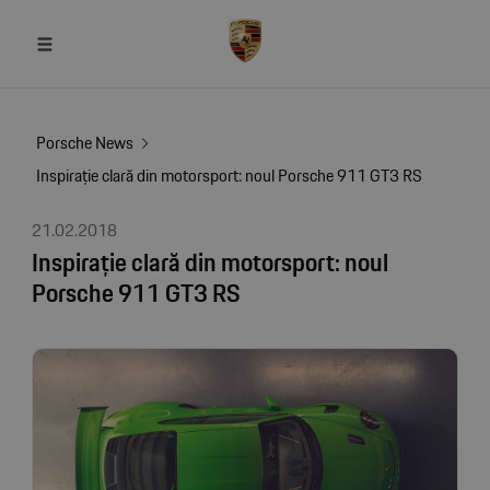
Porsche News
Inspirație clară din motorsport: noul Porsche 911 GT3 RS
21.02.2018
Inspirație clară din motorsport: noul
Porsche 911 GT3 RS