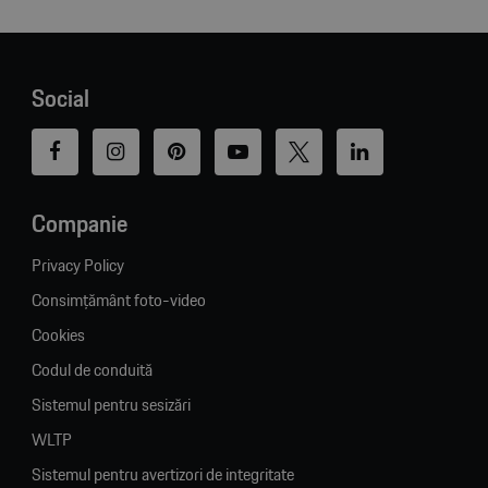
Social
Companie
Privacy Policy
Consimțământ foto-video
Cookies
Codul de conduită
Sistemul pentru sesizări
WLTP
Sistemul pentru avertizori de integritate