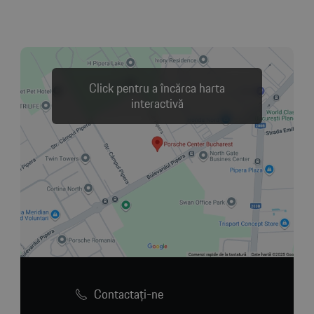
Click pentru a încărca harta
interactivă
Contactaţi-ne