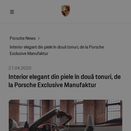
Porsche News
Interior elegant din piele în două tonuri, de la Porsche
Exclusive Manufaktur
21.04.2020
Interior elegant din piele în două tonuri, de
la Porsche Exclusive Manufaktur