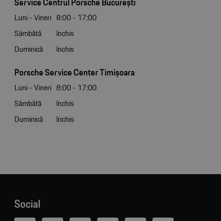
Service Centrul Porsche București
Luni - Vineri
8:00 - 17:00
Sâmbătă
închis
Duminică
închis
Porsche Service Center Timișoara
Luni - Vineri
8:00 - 17:00
Sâmbătă
închis
Duminică
închis
Social