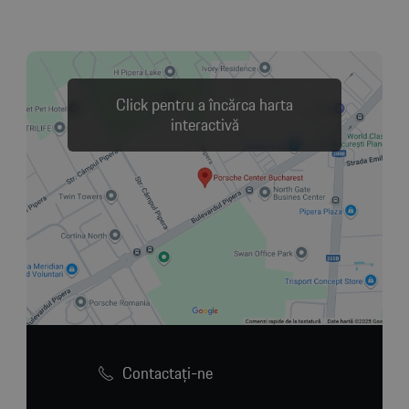
Click pentru a încărca harta
interactivă
Contactaţi-ne