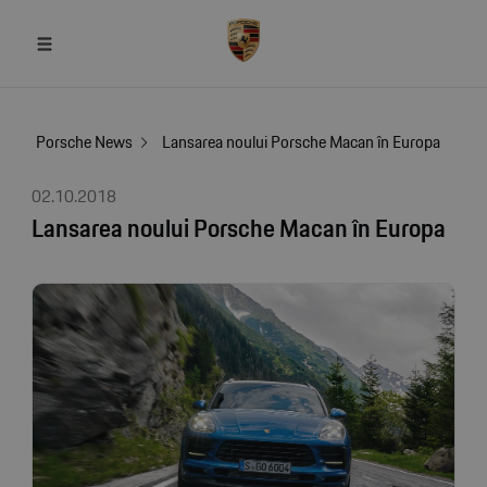
Porsche News
Lansarea noului Porsche Macan în Europa
02.10.2018
Lansarea noului Porsche Macan în Europa