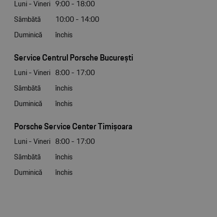
Luni - Vineri
9:00 - 18:00
Sâmbătă
10:00 - 14:00
Duminică
închis
Service Centrul Porsche București
Luni - Vineri
8:00 - 17:00
Sâmbătă
închis
Duminică
închis
Porsche Service Center Timișoara
Luni - Vineri
8:00 - 17:00
Sâmbătă
închis
Duminică
închis