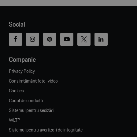
Social
Companie
Privacy Policy
Consimțământ foto-video
Cookies
Codul de conduită
Sistemul pentru sesizări
WLTP
Sistemul pentru avertizori de integritate