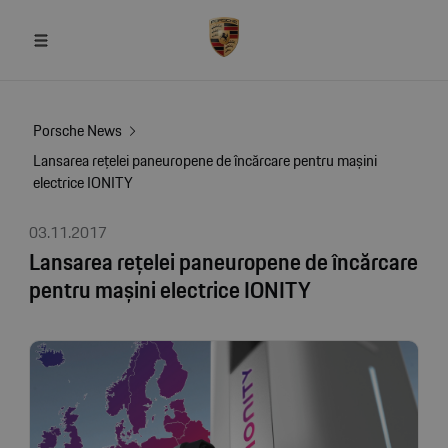
Porsche News
Lansarea rețelei paneuropene de încărcare pentru mașini
electrice IONITY
03.11.2017
Lansarea rețelei paneuropene de încărcare
pentru mașini electrice IONITY