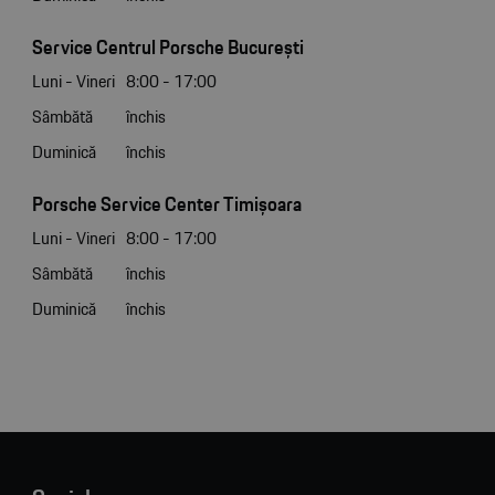
Service Centrul Porsche București
Luni - Vineri
8:00 - 17:00
Sâmbătă
închis
Duminică
închis
Porsche Service Center Timișoara
Luni - Vineri
8:00 - 17:00
Sâmbătă
închis
Duminică
închis