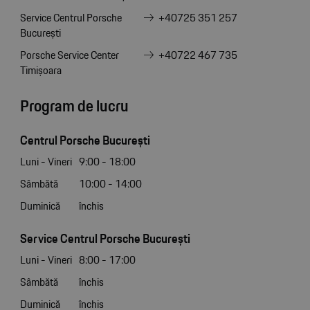
Service Centrul Porsche
+40725 351 257
București
Porsche Service Center
+40722 467 735
Timișoara
Program de lucru
Centrul Porsche București
Luni - Vineri
9:00 - 18:00
Sâmbătă
10:00 - 14:00
Duminică
închis
Service Centrul Porsche București
Luni - Vineri
8:00 - 17:00
Sâmbătă
închis
Duminică
închis