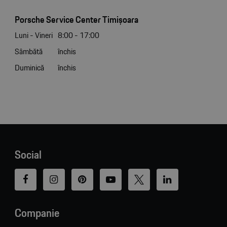
Porsche Service Center Timișoara
Luni - Vineri
8:00 - 17:00
Sâmbătă
închis
Duminică
închis
Social
Companie