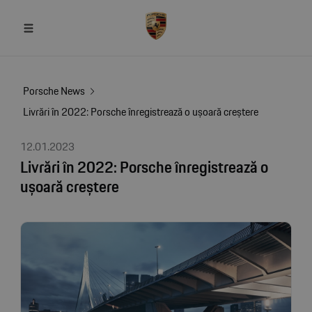
Porsche News
Livrări în 2022: Porsche înregistrează o ușoară creștere
12.01.2023
Livrări în 2022: Porsche înregistrează o
ușoară creștere