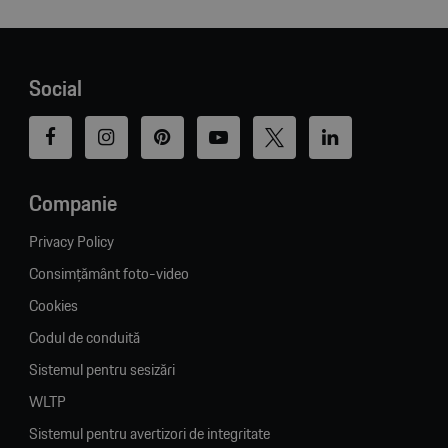
Social
Companie
Privacy Policy
Consimțământ foto-video
Cookies
Codul de conduită
Sistemul pentru sesizări
WLTP
Sistemul pentru avertizori de integritate