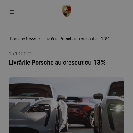
Porsche News
Livrările Porsche au crescut cu 13%
15.10.2021
Livrările Porsche au crescut cu 13%