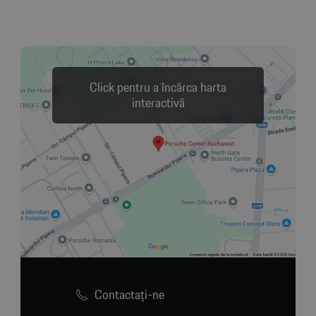
Click pentru a încărca harta
interactivă
Contactaţi-ne