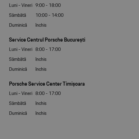
Luni - Vineri
9:00 - 18:00
Sâmbătă
10:00 - 14:00
Duminică
închis
Service Centrul Porsche București
Luni - Vineri
8:00 - 17:00
Sâmbătă
închis
Duminică
închis
Porsche Service Center Timișoara
Luni - Vineri
8:00 - 17:00
Sâmbătă
închis
Duminică
închis