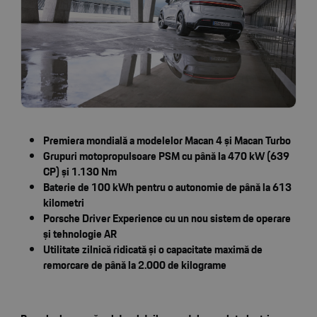
Premiera mondială a modelelor Macan 4 și Macan Turbo
Grupuri motopropulsoare PSM cu până la 470 kW (639
CP) și 1.130 Nm
Baterie de 100 kWh pentru o autonomie de până la 613
kilometri
Porsche Driver Experience cu un nou sistem de operare
și tehnologie AR
Utilitate zilnică ridicată și o capacitate maximă de
remorcare de până la 2.000 de kilograme