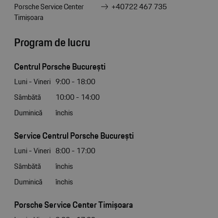
Porsche Service Center
+40722 467 735
Timișoara
Program de lucru
Centrul Porsche București
Luni - Vineri
9:00 - 18:00
Sâmbătă
10:00 - 14:00
Duminică
închis
Service Centrul Porsche București
Luni - Vineri
8:00 - 17:00
Sâmbătă
închis
Duminică
închis
Porsche Service Center Timișoara