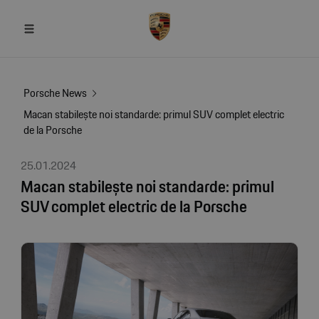
Porsche News
Macan stabilește noi standarde: primul SUV complet electric
de la Porsche
25.01.2024
Macan stabilește noi standarde: primul
SUV complet electric de la Porsche