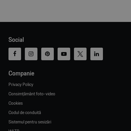
Social
Companie
Privacy Policy
Consimțământ foto-video
Cookies
Codul de conduită
Sistemul pentru sesizări