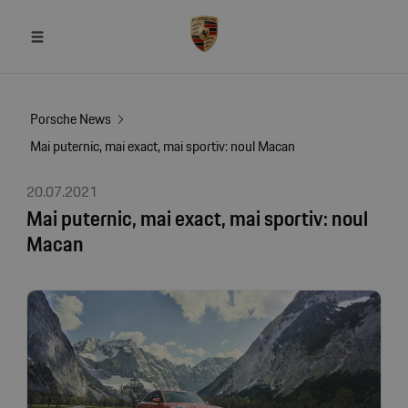
Porsche News
Mai puternic, mai exact, mai sportiv: noul Macan
20.07.2021
Mai puternic, mai exact, mai sportiv: noul
Macan