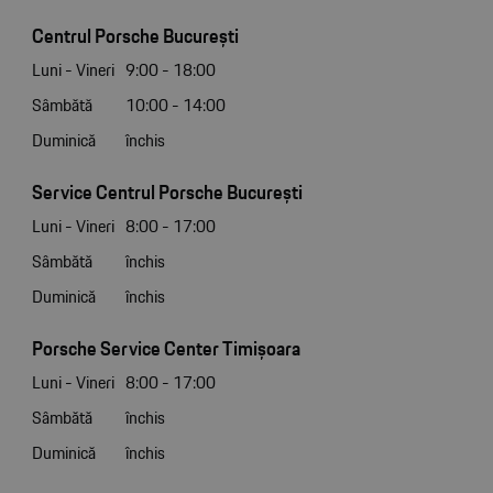
Centrul Porsche București
Luni - Vineri
9:00 - 18:00
Sâmbătă
10:00 - 14:00
Duminică
închis
Service Centrul Porsche București
Luni - Vineri
8:00 - 17:00
Sâmbătă
închis
Duminică
închis
Porsche Service Center Timișoara
Luni - Vineri
8:00 - 17:00
Sâmbătă
închis
Duminică
închis