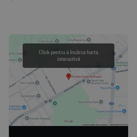
Click pentru a încărca harta
interactivă