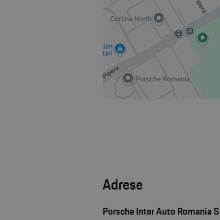
Adrese
Porsche Inter Auto Romania S.