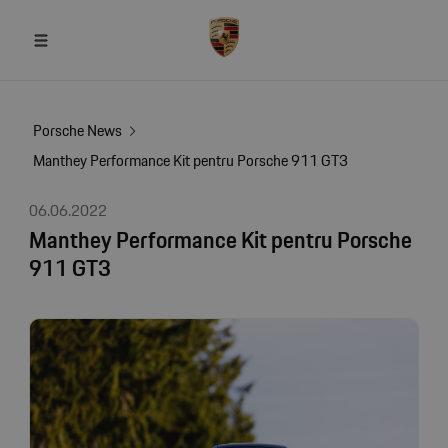
Porsche News
Manthey Performance Kit pentru Porsche 911 GT3
06.06.2022
Manthey Performance Kit pentru Porsche
911 GT3