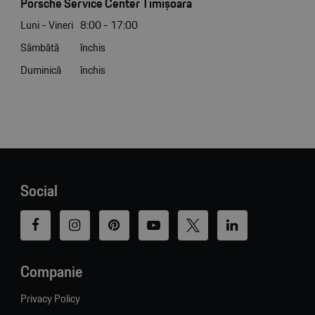
Porsche Service Center Timișoara
Luni - Vineri
8:00 - 17:00
Sâmbătă
închis
Duminică
închis
Social
Companie
Privacy Policy