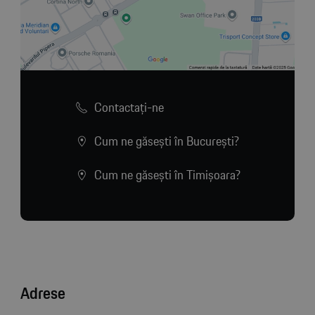
Contactaţi-ne
Cum ne găsești în București?
Cum ne găsești în Timișoara?
Adrese