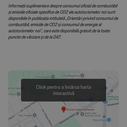
Informații suplimentare despre consumul oficial de combustibil
și emisiile oficiale specifice de CO2 ale autoturismelor noi sunt
disponibile în publicația intitulată „Orientări privind consumul de
combustibil, emisiile de CO2 și consumul de energie al
autoturismelor noi”, care este disponibilă gratuit de la toate
puncte de vânzare și de la DAT.
Click pentru a încărca harta
interactivă