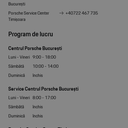
București
Porsche Service Center
+40722 467 735
Timișoara
Program de lucru
Centrul Porsche București
Luni - Vineri
9:00 - 18:00
Sâmbătă
10:00 - 14:00
Duminică
închis
Service Centrul Porsche București
Luni - Vineri
8:00 - 17:00
Sâmbătă
închis
Duminică
închis