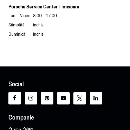
Porsche Service Center Timișoara
Luni - Vineri
8:00 - 17:00
Sâmbătă
închis
Duminică
închis
Social
Companie
Privacy Policy