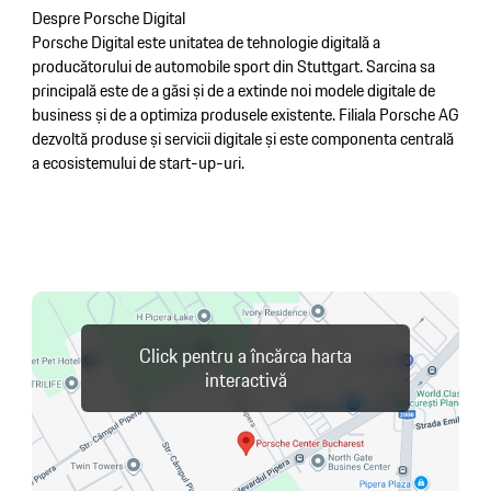
Despre Porsche Digital
Porsche Digital este unitatea de tehnologie digitală a
producătorului de automobile sport din Stuttgart. Sarcina sa
principală este de a găsi și de a extinde noi modele digitale de
business și de a optimiza produsele existente. Filiala Porsche AG
dezvoltă produse și servicii digitale și este componenta centrală
a ecosistemului de start-up-uri.
Click pentru a încărca harta
interactivă