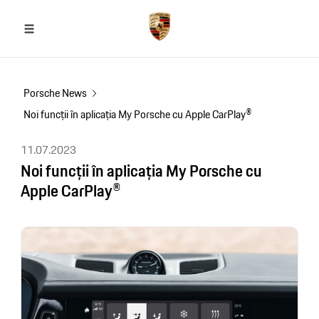
Porsche News
Noi funcții în aplicația My Porsche cu Apple CarPlay®
11.07.2023
Noi funcții în aplicația My Porsche cu
Apple CarPlay®