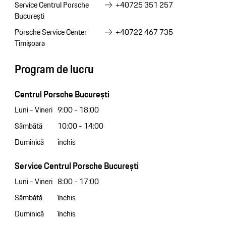
Service Centrul Porsche
+40725 351 257
București
Porsche Service Center
+40722 467 735
Timișoara
Program de lucru
Centrul Porsche București
Luni - Vineri
9:00 - 18:00
Sâmbătă
10:00 - 14:00
Duminică
închis
Service Centrul Porsche București
Luni - Vineri
8:00 - 17:00
Sâmbătă
închis
Duminică
închis