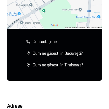
Contactaţi-ne
Cum ne găsești în București?
Cum ne găsești în Timișoara?
Adrese