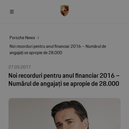
Porsche News
Noi recorduri pentru anul financiar 2016 – Numărul de
angajați se apropie de 28.000
27.03.2017
Noi recorduri pentru anul financiar 2016 –
Numărul de angajați se apropie de 28.000