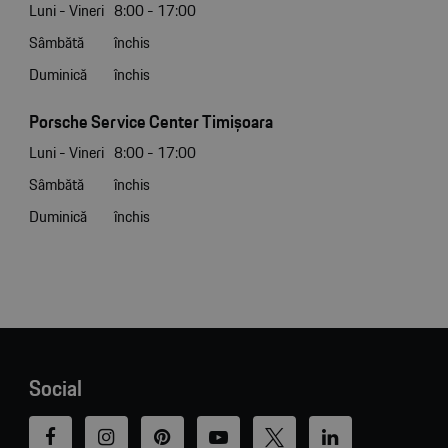
Luni - Vineri
8:00 - 17:00
Sâmbătă
închis
Duminică
închis
Porsche Service Center Timișoara
Luni - Vineri
8:00 - 17:00
Sâmbătă
închis
Duminică
închis
Social