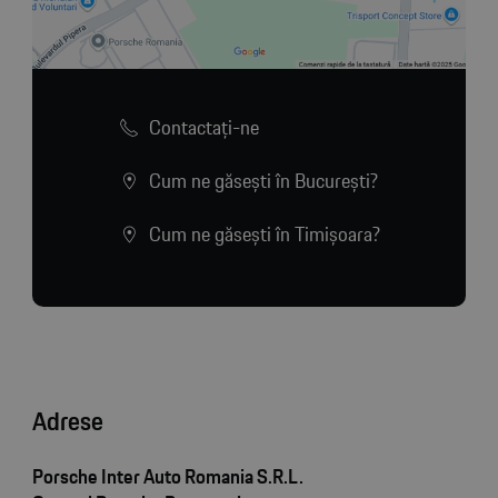
Contactaţi-ne
Cum ne găsești în București?
Cum ne găsești în Timișoara?
Adrese
Porsche Inter Auto Romania S.R.L.