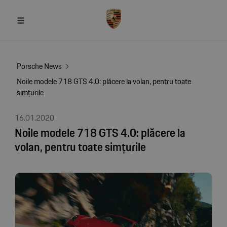
Porsche News
Noile modele 718 GTS 4.0: plăcere la volan, pentru toate
simțurile
16.01.2020
Noile modele 718 GTS 4.0: plăcere la
volan, pentru toate simțurile