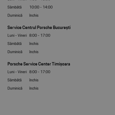
Sâmbătă
10:00 - 14:00
Duminică
închis
Service Centrul Porsche București
Luni - Vineri
8:00 - 17:00
Sâmbătă
închis
Duminică
închis
Porsche Service Center Timișoara
Luni - Vineri
8:00 - 17:00
Sâmbătă
închis
Duminică
închis