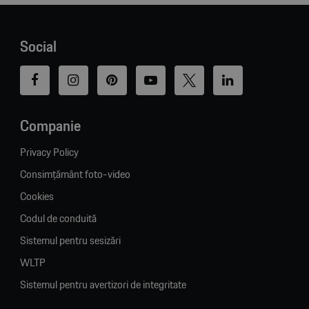
Social
Companie
Privacy Policy
Consimțământ foto-video
Cookies
Codul de conduită
Sistemul pentru sesizări
WLTP
Sistemul pentru avertizori de integritate