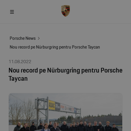
Porsche News
Nou record pe Nürburgring pentru Porsche Taycan
11.08.2022
Nou record pe Nürburgring pentru Porsche
Taycan