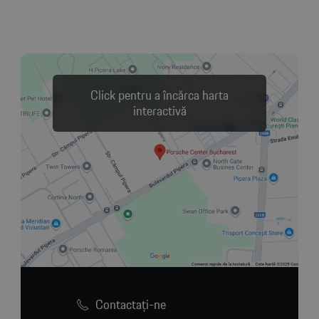
Click pentru a încărca harta
interactivă
Contactaţi-ne