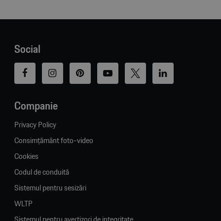
Social
Companie
Privacy Policy
Consimțământ foto-video
Cookies
Codul de conduită
Sistemul pentru sesizări
WLTP
Sistemul pentru avertizori de integritate