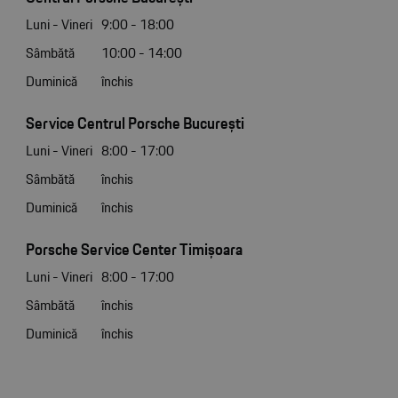
Luni - Vineri
9:00 - 18:00
Sâmbătă
10:00 - 14:00
Duminică
închis
Service Centrul Porsche București
Luni - Vineri
8:00 - 17:00
Sâmbătă
închis
Duminică
închis
Porsche Service Center Timișoara
Luni - Vineri
8:00 - 17:00
Sâmbătă
închis
Duminică
închis