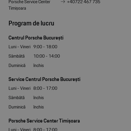
Porsche Service Center
+40722 467 735
Timișoara
Program de lucru
Centrul Porsche București
Luni - Vineri
9:00 - 18:00
Sâmbătă
10:00 - 14:00
Duminică
închis
Service Centrul Porsche București
Luni - Vineri
8:00 - 17:00
Sâmbătă
închis
Duminică
închis
Porsche Service Center Timișoara
Luni - Vineri
8:00 - 17:00