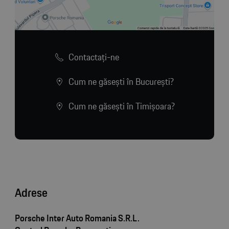
Contactaţi-ne
Cum ne găsești în București?
Cum ne găsești în Timișoara?
Adrese
Porsche Inter Auto Romania S.R.L.