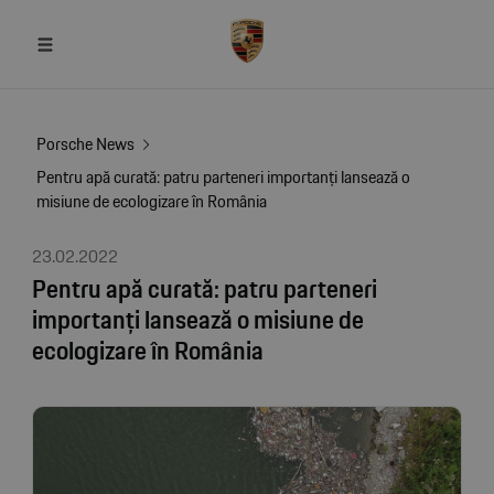
Porsche News
Pentru apă curată: patru parteneri importanți lansează o
misiune de ecologizare în România
23.02.2022
Pentru apă curată: patru parteneri
importanți lansează o misiune de
ecologizare în România