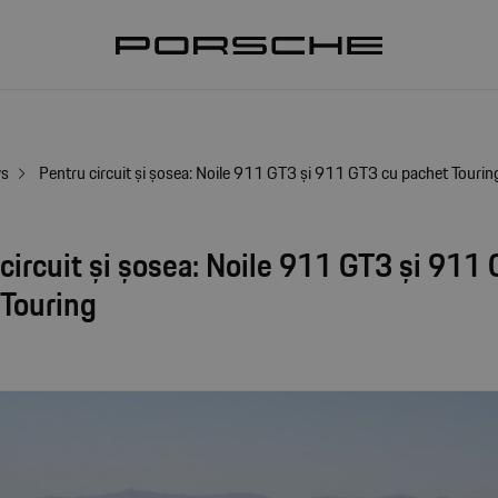
ws
Pentru circuit și șosea: Noile 911 GT3 și 911 GT3 cu pachet Tourin
circuit și șosea: Noile 911 GT3 și 911
 Touring