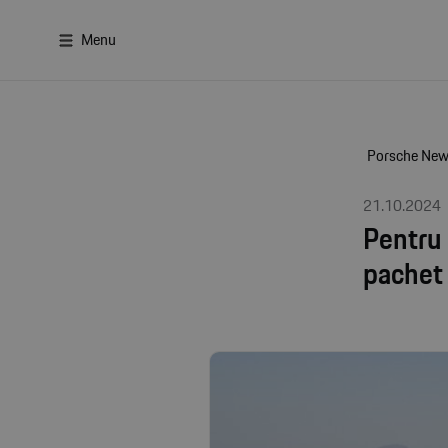
Menu
Porsche Ne
21.10.2024
Pentru 
pachet