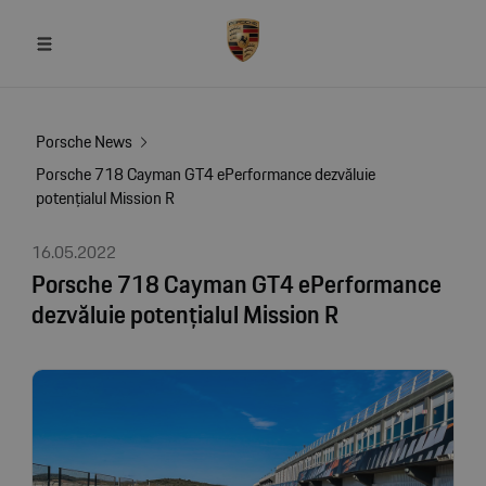
Porsche News
Porsche 718 Cayman GT4 ePerformance dezvăluie
potențialul Mission R
16.05.2022
Porsche 718 Cayman GT4 ePerformance
dezvăluie potențialul Mission R