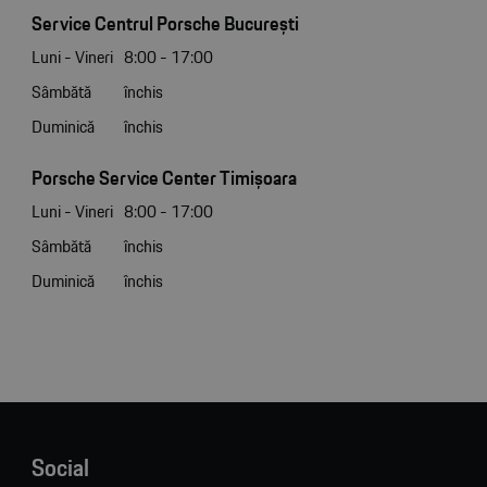
Service Centrul Porsche București
Luni - Vineri
8:00 - 17:00
Sâmbătă
închis
Duminică
închis
Porsche Service Center Timișoara
Luni - Vineri
8:00 - 17:00
Sâmbătă
închis
Duminică
închis
Social