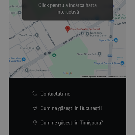
Click pentru a încărca harta
interactivă
Contactaţi-ne
Cum ne găsești în București?
Cum ne găsești în Timișoara?