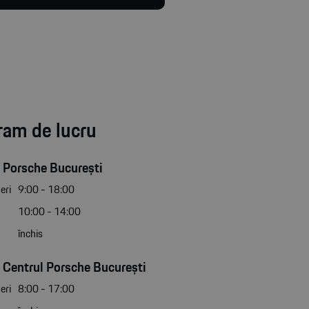
ram de lucru
 Porsche București
eri
9:00 - 18:00
10:00 - 14:00
închis
 Centrul Porsche București
eri
8:00 - 17:00